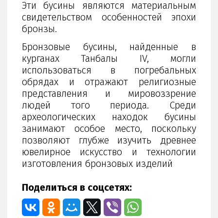
Эти бусины являются материальным
свидетельством особенностей эпохи
бронзы.
Бронзовые бусины, найденные в
курганах Танбалы IV, могли
использоваться в погребальных
обрядах и отражают религиозные
представления и мировоззрение
людей того периода. Среди
археологических находок бусины
занимают особое место, поскольку
позволяют глубже изучить древнее
ювелирное искусство и технологии
изготовления бронзовых изделий
Поделиться в соцсетях: