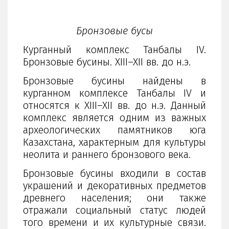
Бронзовые бусы
Курганный комплекс Танбалы IV.
Бронзовые бусины. XIII–XII вв. до н.э.
Бронзовые бусины найдены в
курганном комплексе Танбалы IV и
относятся к XIII–XII вв. до н.э. Данный
комплекс является одним из важных
археологических памятников юга
Казахстана, характерным для культуры
неолита и раннего бронзового века.
Бронзовые бусины входили в состав
украшений и декоративных предметов
древнего населения; они также
отражали социальный статус людей
того времени и их культурные связи.