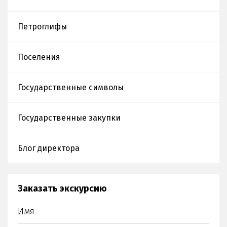
Петроглифы
Поселения
Государственные символы
Государственные закупки
Блог директора
Заказать экскурсию