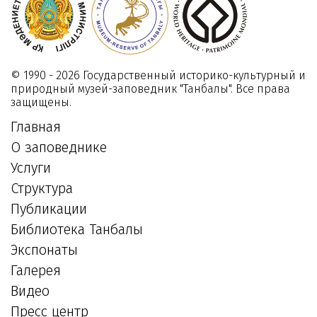
© 1990 - 2026 Государственный историко-культурный и
природный музей-заповедник "Танбалы". Все права
защищены.
Главная
О заповеднике
Услуги
Структура
Публикации
Библиотека Танбалы
Экспонаты
Галерея
Видео
Пресс центр