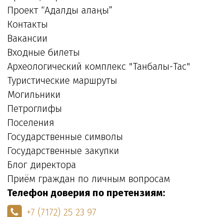
Проект “Адалдық алаңы”
Контакты
Вакансии
Входные билеты
Археологический комплекс "Танбалы-Тас"
Туристические маршруты
Могильники
Петроглифы
Поселения
Государственные символы
Государственные закупки
Блог директора
Приём граждан по личным вопросам
Телефон доверия по претензиям:
+7 (7172) 25 23 97