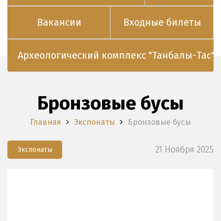
Вакансии
Входные билеты
Археологический комплекс "Танбалы-Тас"
Бронзовые бусы
Главная
Экспонаты
Бронзовые бусы
21 Ноября 2025
Экспонаты