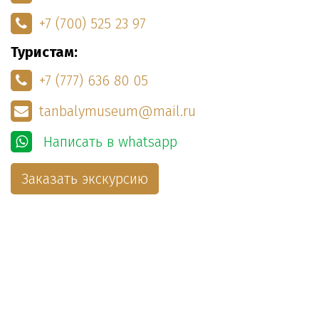
+7 (700) 525 23 97
Туристам:
+7 (777) 636 80 05
tanbalymuseum@mail.ru
Написать в whatsapp
Заказать экскурсию