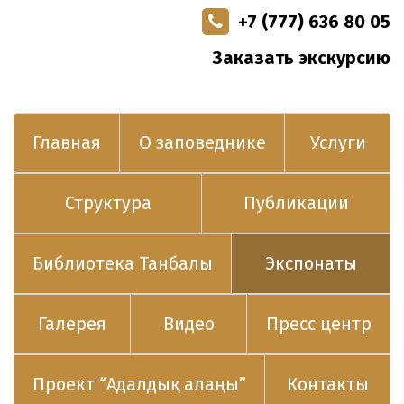
+7 (777) 636 80 05
Заказать экскурсию
Главная
О заповеднике
Услуги
Структура
Публикации
Библиотека Танбалы
Экспонаты
Галерея
Видео
Пресс центр
Проект “Адалдық алаңы”
Контакты