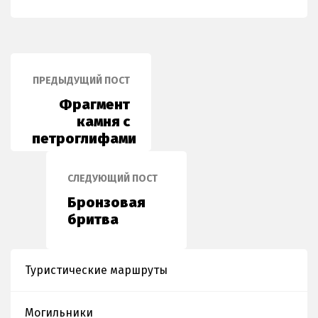
ПРЕДЫДУЩИЙ ПОСТ
Фрагмент
камня с
петроглифами
СЛЕДУЮЩИЙ ПОСТ
Бронзовая
бритва
Туристические маршруты
Могильники