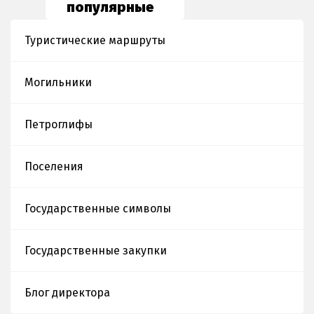
популярные
статьи
Туристические маршруты
Могильники
Петроглифы
Поселения
Государственные символы
Государственные закупки
Блог директора