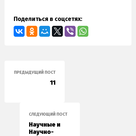
Поделиться в соцсетях:
ПРЕДЫДУЩИЙ ПОСТ
11
СЛЕДУЮЩИЙ ПОСТ
Научные и
Научно-