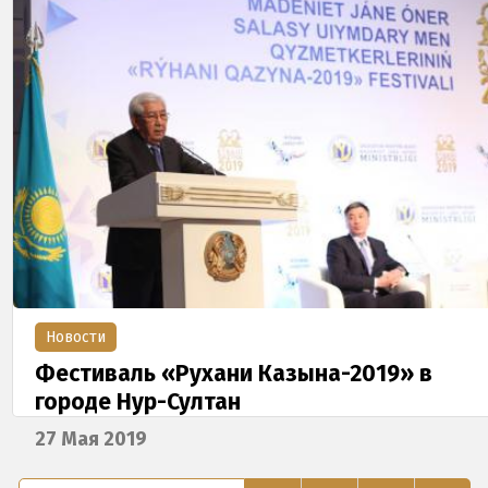
Новости
Фестиваль «Рухани Казына-2019» в
городе Нур-Султан
27 Мая 2019