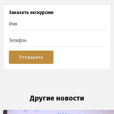
Заказать экскурсию
Другие новости