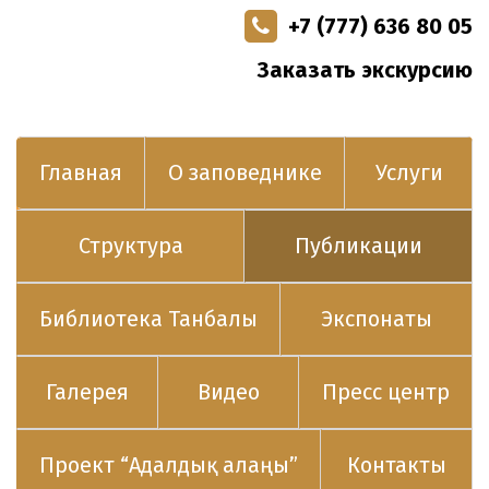
+7 (777) 636 80 05
Заказать экскурсию
Главная
О заповеднике
Услуги
Структура
Публикации
Библиотека Танбалы
Экспонаты
Галерея
Видео
Пресс центр
Проект “Адалдық алаңы”
Контакты