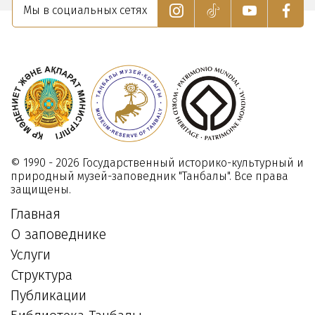
Мы в социальных сетях
© 1990 - 2026 Государственный историко-культурный и
природный музей-заповедник "Танбалы". Все права
защищены.
Главная
О заповеднике
Услуги
Структура
Публикации