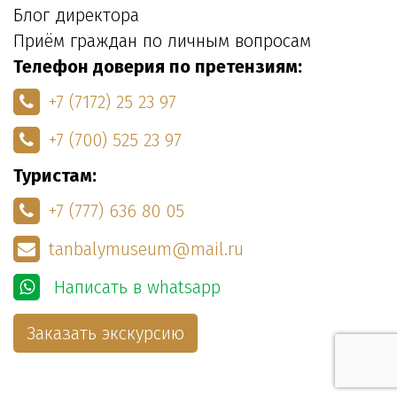
Блог директора
Приём граждан по личным вопросам
Телефон доверия по претензиям:
+7 (7172) 25 23 97
+7 (700) 525 23 97
Туристам:
+7 (777) 636 80 05
tanbalymuseum@mail.ru
Написать в whatsapp
Заказать экскурсию