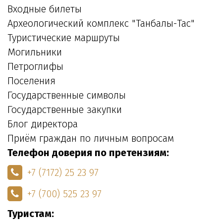
Входные билеты
Археологический комплекс "Танбалы-Тас"
Туристические маршруты
Могильники
Петроглифы
Поселения
Государственные символы
Государственные закупки
Блог директора
Приём граждан по личным вопросам
Телефон доверия по претензиям:
+7 (7172) 25 23 97
+7 (700) 525 23 97
Туристам: