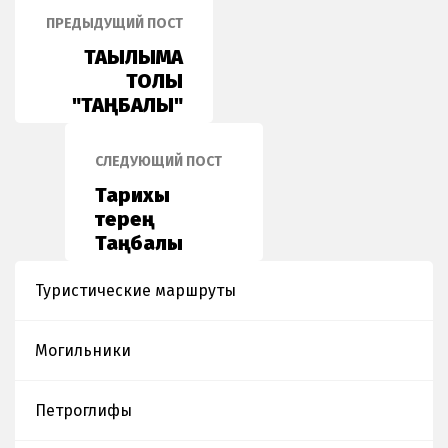
ПРЕДЫДУЩИЙ ПОСТ
ТАҒЫЛЫМҒА
ТОЛЫ
"ТАҢБАЛЫ"
СЛЕДУЮЩИЙ ПОСТ
Тарихы
терең
Таңбалы
Туристические маршруты
Могильники
Петроглифы