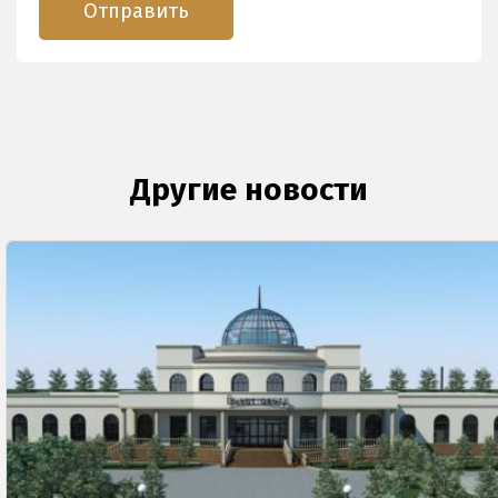
Другие новости