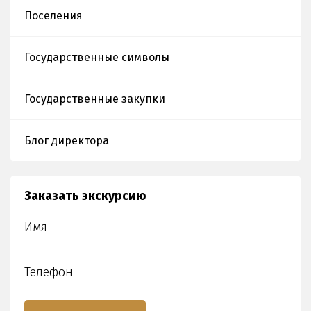
Поселения
Государственные символы
Государственные закупки
Блог директора
Заказать экскурсию