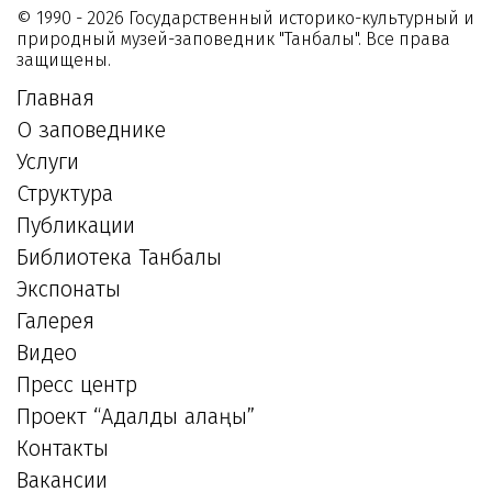
© 1990 - 2026 Государственный историко-культурный и
природный музей-заповедник "Танбалы". Все права
защищены.
Главная
О заповеднике
Услуги
Структура
Публикации
Библиотека Танбалы
Экспонаты
Галерея
Видео
Пресс центр
Проект “Адалдық алаңы”
Контакты
Вакансии