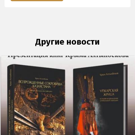
Другие новости