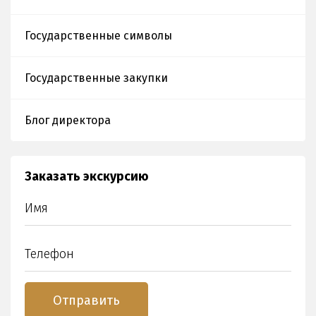
Государственные символы
Государственные закупки
Блог директора
Заказать экскурсию