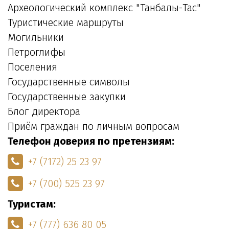
Археологический комплекс "Танбалы-Тас"
Туристические маршруты
Могильники
Петроглифы
Поселения
Государственные символы
Государственные закупки
Блог директора
Приём граждан по личным вопросам
Телефон доверия по претензиям:
+7 (7172) 25 23 97
+7 (700) 525 23 97
Туристам:
+7 (777) 636 80 05