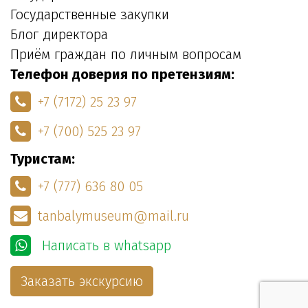
Государственные закупки
Блог директора
Приём граждан по личным вопросам
Телефон доверия по претензиям:
+7 (7172) 25 23 97
+7 (700) 525 23 97
Туристам:
+7 (777) 636 80 05
tanbalymuseum@mail.ru
Написать в whatsapp
Заказать экскурсию