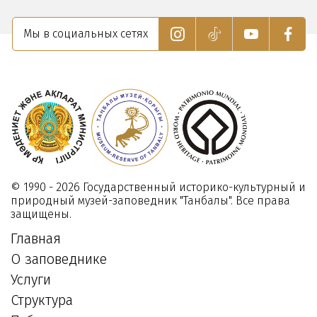
Мы в социальных сетях
© 1990 - 2026 Государственный историко-культурный и
природный музей-заповедник "Танбалы". Все права
защищены.
Главная
О заповеднике
Услуги
Структура