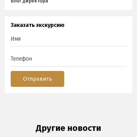
Блог директора
Заказать экскурсию
Другие новости