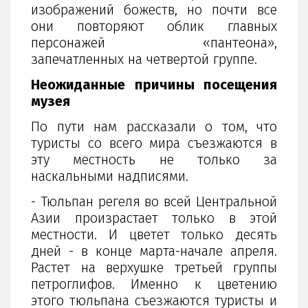
изображений божеств, но почти все
они повторяют облик главных
персонажей «пантеона»,
запечатленных на четвертой группе.
Неожиданные причины посещения
музея
По пути нам рассказали о том, что
туристы со всего мира съезжаются в
эту местность не только за
наскальными надписями.
- Тюльпан регеля во всей Центральной
Азии произрастает только в этой
местности. И цветет только десять
дней - в конце марта-начале апреля.
Растет на верхушке третьей группы
петроглифов. Именно к цветению
этого тюльпана съезжаются туристы и