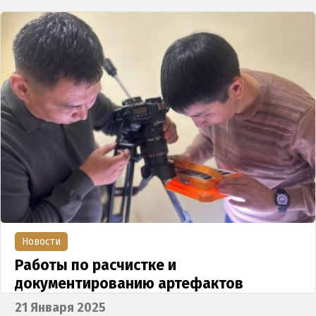
Новости
Работы по расчистке и
документированию артефактов
21 Января 2025