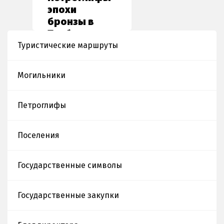
эпохи
бронзы в
Танбалы
Туристические маршруты
Могильники
Петроглифы
Поселения
Государственные символы
Государственные закупки