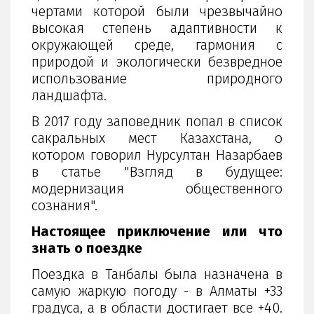
чертами которой были чрезвычайно
высокая степень адаптивности к
окружающей среде, гармония с
природой и экологически безвредное
использование природного
ландшафта.
В 2017 году заповедник попал в список
сакральных мест Казахстана, о
котором говорил Нурсултан Назарбаев
в статье "Взгляд в будущее:
модернизация общественного
сознания".
Настоящее приключение или что
знать о поездке
Поездка в Танбалы была назначена в
самую жаркую погоду - в Алматы +33
градуса, а в области достигает все +40.