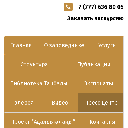
+7 (777) 636 80 05
Заказать экскурсию
Главная
О заповеднике
Услуги
Структура
Публикации
Библиотека Танбалы
Экспонаты
Галерея
Видео
Пресс центр
Проект “Адалдық алаңы”
Контакты