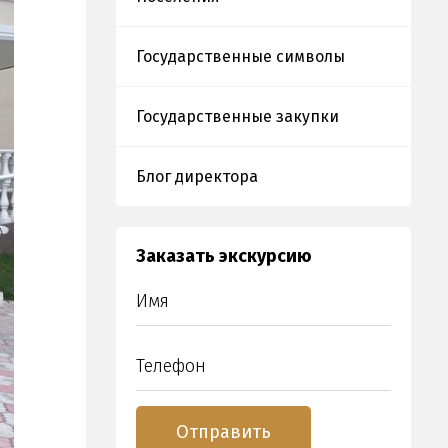
Государственные символы
Государственные закупки
Блог директора
Заказать экскурсию