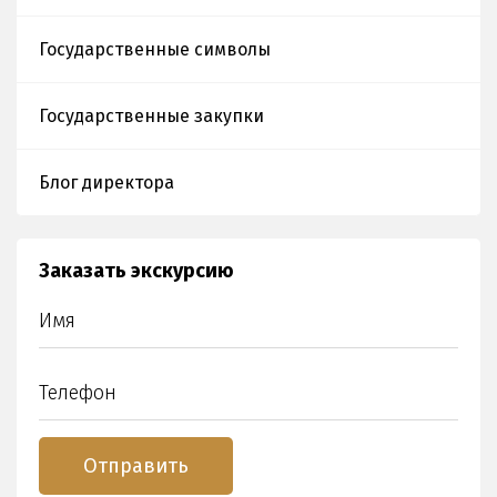
Государственные символы
Государственные закупки
Блог директора
Заказать экскурсию