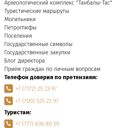
Археологический комплекс "Танбалы-Тас"
Туристические маршруты
Могильники
Петроглифы
Поселения
Государственные символы
Государственные закупки
Блог директора
Приём граждан по личным вопросам
Телефон доверия по претензиям:
+7 (7172) 25 23 97
+7 (700) 525 23 97
Туристам:
+7 (777) 636 80 05