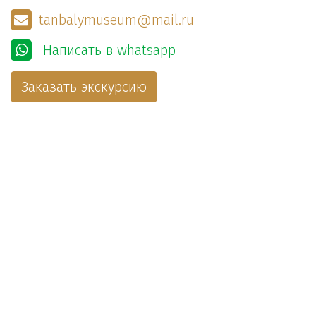
tanbalymuseum@mail.ru
Написать в whatsapp
Заказать экскурсию