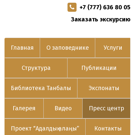
+7 (777) 636 80 05
Заказать экскурсию
Главная
О заповеднике
Услуги
Структура
Публикации
Библиотека Танбалы
Экспонаты
Галерея
Видео
Пресс центр
Проект “Адалдық алаңы”
Контакты