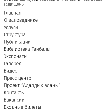
защищены.
Главная
О заповеднике
Услуги
Структура
Публикации
Библиотека Танбалы
Экспонаты
Галерея
Видео
Пресс центр
Проект “Адалдық алаңы”
Контакты
Вакансии
Входные билеты