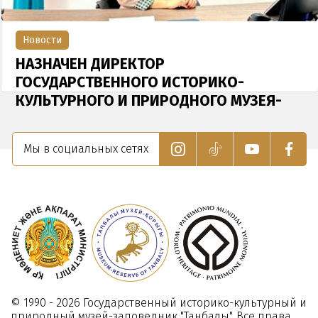
Новости
НАЗНАЧЕН ДИРЕКТОР
ГОСУДАРСТВЕННОГО ИСТОРИКО-
КУЛЬТУРНОГО И ПРИРОДНОГО МУЗЕЯ-
ЗАПОВЕДНИКА "ТАҢБАЛЫ"
17 Января 2024
Мы в социальных сетях
© 1990 - 2026 Государственный историко-культурный и
природный музей-заповедник "Танбалы". Все права