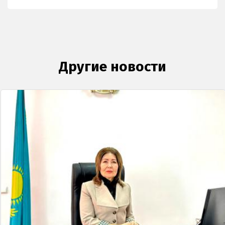
Другие новости