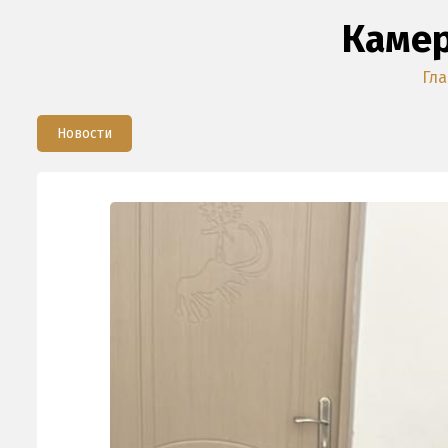
Камер
Гл
Новости