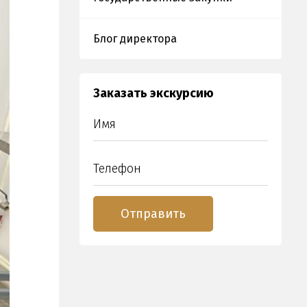
Блог директора
Заказать экскурсию