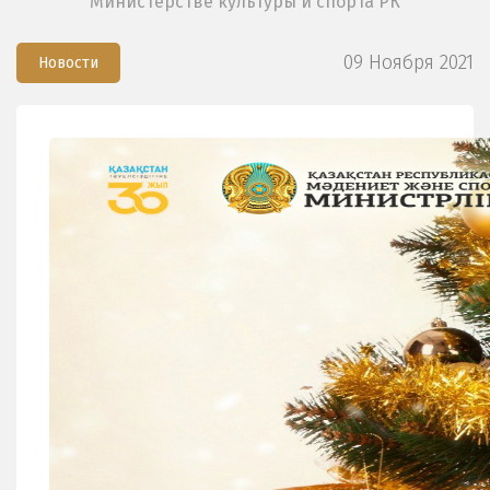
Министерстве культуры и спорта РК
09 Ноября 2021
Новости