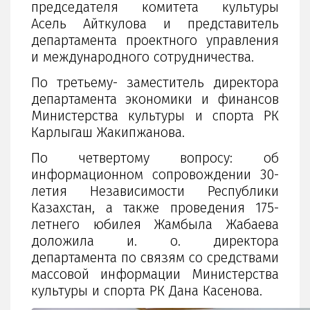
председателя комитета культуры
Асель Айткулова и представитель
департамента проектного управления
и международного сотрудничества.
По третьему- заместитель директора
департамента экономики и финансов
Министерства культуры и спорта РК
Карлыгаш Жакипжанова.
По четвертому вопросу: об
информационном сопровождении 30-
летия Независимости Республики
Казахстан, а также проведения 175-
летнего юбилея Жамбыла Жабаева
доложила и. о. директора
департамента по связям со средствами
массовой информации Министерства
культуры и спорта РК Дана Касенова.