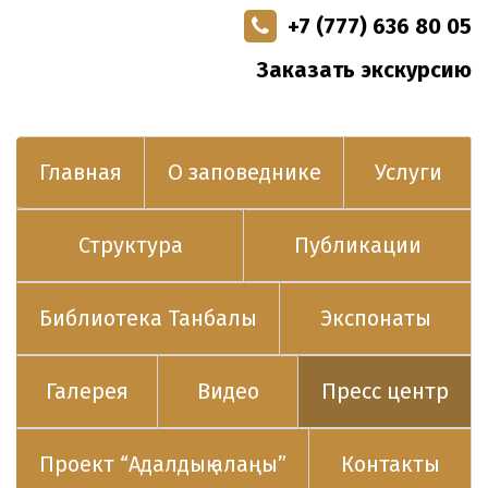
+7 (777) 636 80 05
Заказать экскурсию
Главная
О заповеднике
Услуги
Структура
Публикации
Библиотека Танбалы
Экспонаты
Галерея
Видео
Пресс центр
Проект “Адалдық алаңы”
Контакты