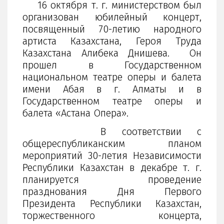
16 октября т. г. министерством был
организован юбилейный концерт,
посвященный 70-летию народного
артиста Казахстана, Героя Труда
Казахстана Алибека Днишева. Он
прошел в Государственном
национальном театре оперы и балета
имени Абая в г. Алматы и в
Государственном театре оперы и
балета «Астана Опера».
В соответствии с
общереспубликанским планом
мероприятий 30-летия Независимости
Республики Казахстан в декабре т. г.
планируется проведение
празднования Дня Первого
Президента Республики Казахстан,
торжественного концерта,