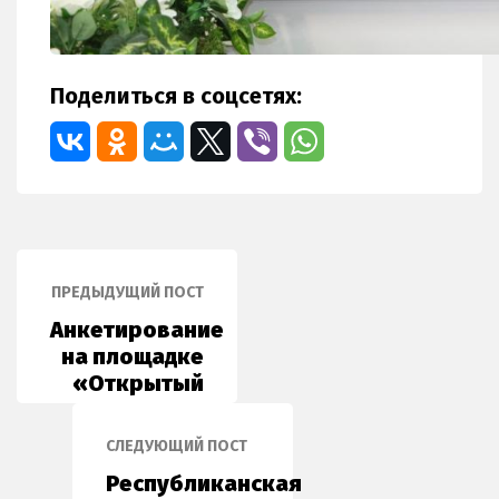
Поделиться в соцсетях:
ПРЕДЫДУЩИЙ ПОСТ
Анкетирование
на площадке
«Открытый
диалог»
СЛЕДУЮЩИЙ ПОСТ
Республиканская