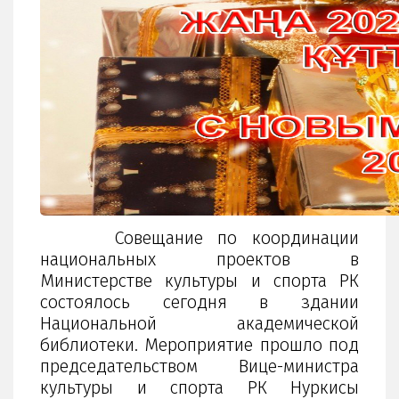
Совещание по координации
национальных проектов в
Министерстве культуры и спорта РК
состоялось сегодня в здании
Национальной академической
библиотеки. Мероприятие прошло под
председательством Вице-министра
культуры и спорта РК Нуркисы