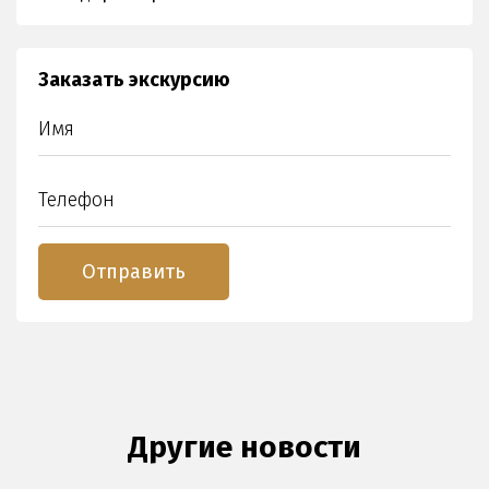
Заказать экскурсию
Другие новости