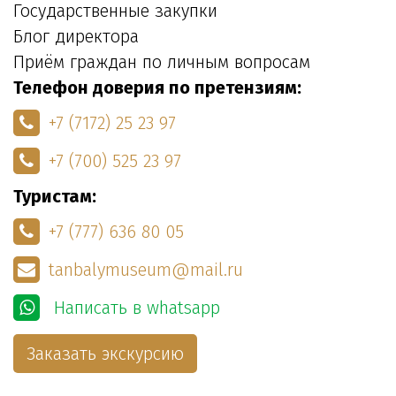
Государственные закупки
Блог директора
Приём граждан по личным вопросам
Телефон доверия по претензиям:
+7 (7172) 25 23 97
+7 (700) 525 23 97
Туристам:
+7 (777) 636 80 05
tanbalymuseum@mail.ru
Написать в whatsapp
Заказать экскурсию