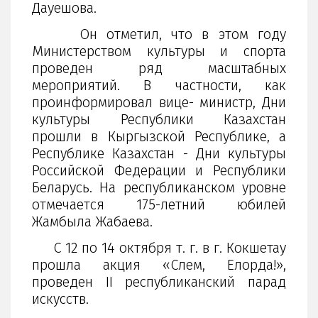
Дауешова.
Он отметил, что в этом году
Министерством культуры и спорта
проведен ряд масштабных
мероприятий. В частности, как
проинформировал вице- министр, Дни
культуры Республики Казахстан
прошли в Кыргызской Республике, а
Республике Казахстан - Дни культуры
Российской Федерации и Республики
Беларусь. На республиканском уровне
отмечается 175-летний юбилей
Жамбыла Жабаева.
С 12 по 14 октября т. г. в г. Кокшетау
прошла акция «Сәлем, Елорда!»,
проведен ІІ республиканский парад
искусств.