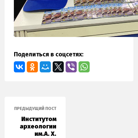
⠀
Поделиться в соцсетях:
ПРЕДЫДУЩИЙ ПОСТ
Институтом
археологии
им.А. Х.