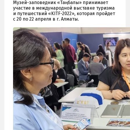
Музей-заповедник «Таңбалы» принимает
участие в международной выставке туризма
и путешествий «KITF-2022», которая пройдет
с 20 по 22 апреля в г. Алматы.