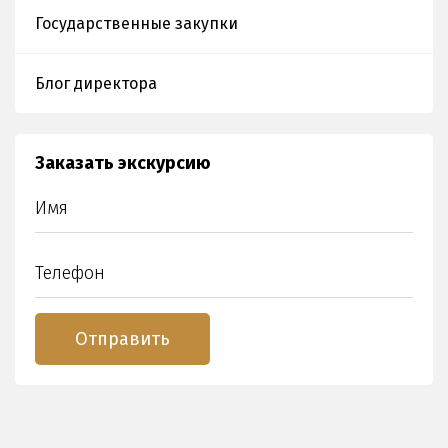
Государственные закупки
Блог директора
Заказать экскурсию