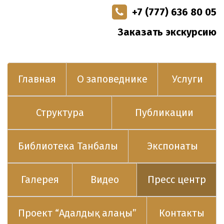
+7 (777) 636 80 05
Заказать экскурсию
Главная
О заповеднике
Услуги
Структура
Публикации
Библиотека Танбалы
Экспонаты
Галерея
Видео
Пресс центр
Проект “Адалдық алаңы”
Контакты