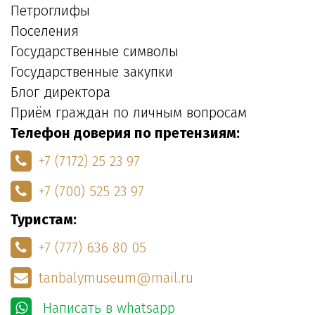
Петроглифы
Поселения
Государственные символы
Государственные закупки
Блог директора
Приём граждан по личным вопросам
Телефон доверия по претензиям:
+7 (7172) 25 23 97
+7 (700) 525 23 97
Туристам:
+7 (777) 636 80 05
tanbalymuseum@mail.ru
Написать в whatsapp