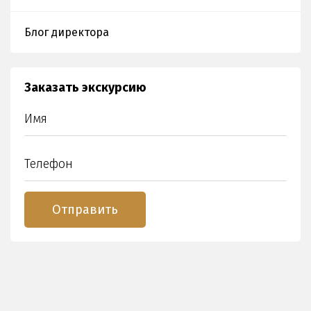
Блог директора
Заказать экскурсию