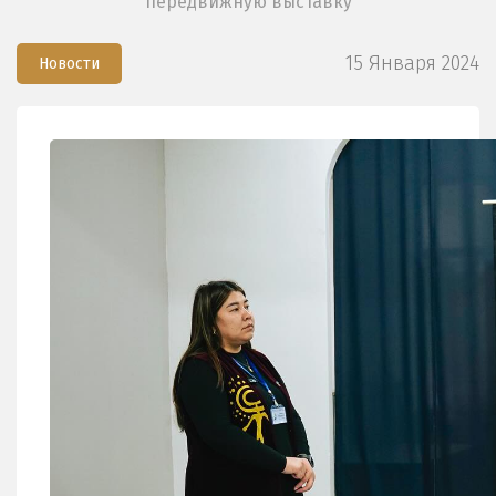
передвижную выставку
15 Января 2024
Новости