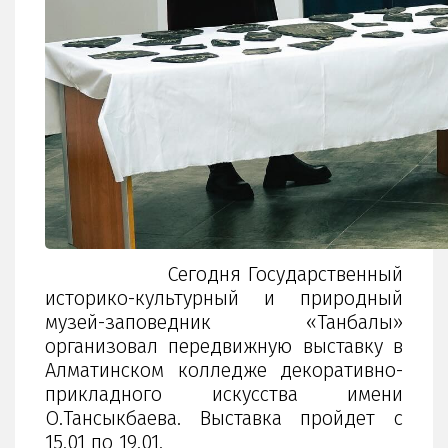
Сегодня Государственный
историко-культурный и природный
музей-заповедник «Танбалы»
организовал передвижную выставку в
Алматинском колледже декоративно-
прикладного искусства имени
О.Тансыкбаева. Выставка пройдет с
15.01 по 19.01.