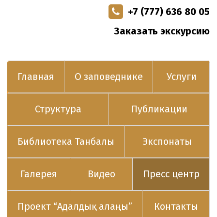
+7 (777) 636 80 05
Заказать экскурсию
Главная
О заповеднике
Услуги
Структура
Публикации
Библиотека Танбалы
Экспонаты
Галерея
Видео
Пресс центр
Проект “Адалдық алаңы”
Контакты