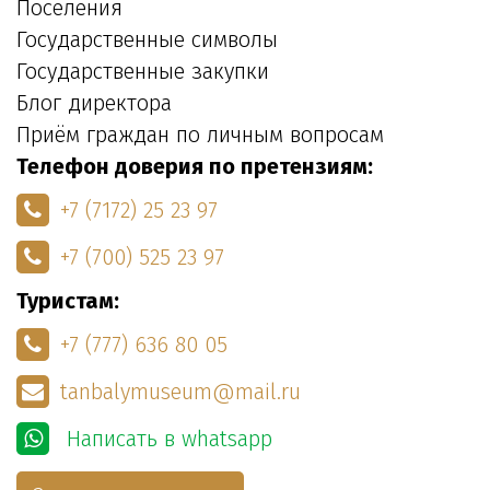
Поселения
Государственные символы
Государственные закупки
Блог директора
Приём граждан по личным вопросам
Телефон доверия по претензиям:
+7 (7172) 25 23 97
+7 (700) 525 23 97
Туристам:
+7 (777) 636 80 05
tanbalymuseum@mail.ru
Написать в whatsapp