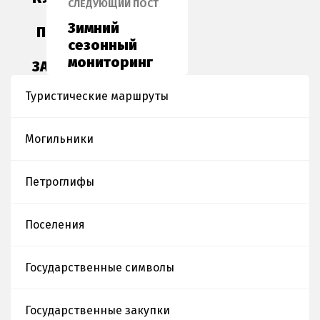
СЛЕДУЮЩИЙ ПОСТ
И
Зимний
ПРИРОДНОГО
сезонный
МУЗЕЯ-
мониторинг
ЗАПОВЕДНИКА
"ТАҢБАЛЫ"
Туристические маршруты
Могильники
Петроглифы
Поселения
Государственные символы
Государственные закупки