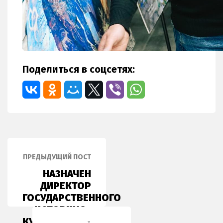
Поделиться в соцсетях:
ПРЕДЫДУЩИЙ ПОСТ
НАЗНАЧЕН
ДИРЕКТОР
ГОСУДАРСТВЕННОГО
ИСТОРИКО-
КУЛЬТУРНОГО