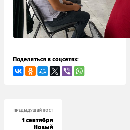
Поделиться в соцсетях:
ПРЕДЫДУЩИЙ ПОСТ
1 сентября
Новый