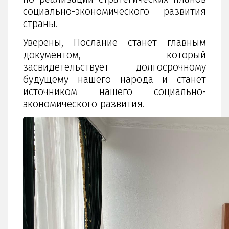
социально-экономического развития
страны.
Уверены, Послание станет главным
документом, который
засвидетельствует долгосрочному
будущему нашего народа и станет
источником нашего социально-
экономического развития.