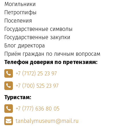
Могильники
Петроглифы
Поселения
Государственные символы
Государственные закупки
Блог директора
Приём граждан по личным вопросам
Телефон доверия по претензиям:
+7 (7172) 25 23 97
+7 (700) 525 23 97
Туристам:
+7 (777) 636 80 05
tanbalymuseum@mail.ru