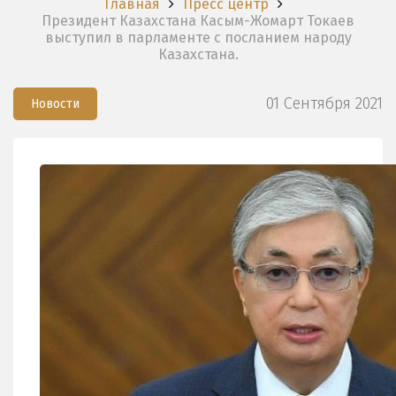
Главная
Пресс центр
Президент Казахстана Касым-Жомарт Токаев
выступил в парламенте с посланием народу
Казахстана.
01 Сентября 2021
Новости