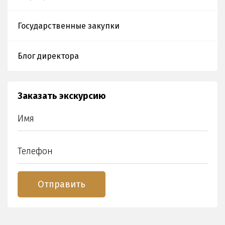
Государственные закупки
Блог директора
Заказать экскурсию