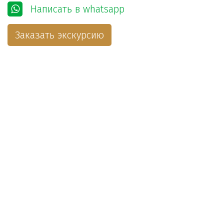
Написать в whatsapp
Заказать экскурсию