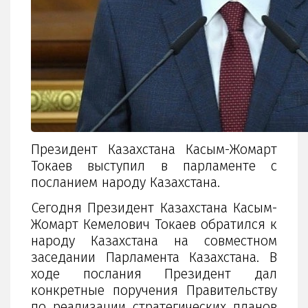
Президент Казахстана Касым-Жомарт
Токаев выступил в парламенте с
посланием народу Казахстана.
Сегодня Президент Казахстана Касым-
Жомарт Кемелович Токаев обратился к
народу Казахстана на совместном
заседании Парламента Казахстана. В
ходе послания Президент дал
конкретные поручения Правительству
по реализации стратегических планов