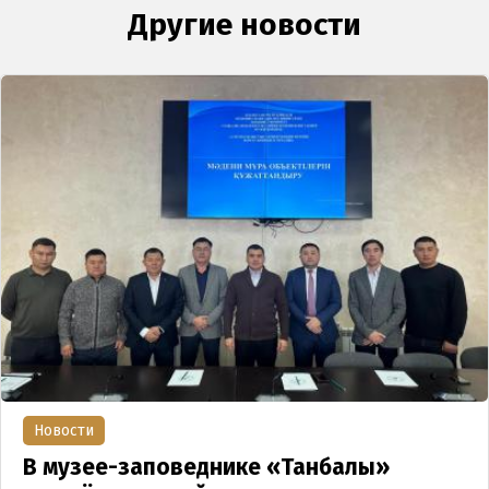
Другие новости
Новости
В музее-заповеднике «Танбалы»