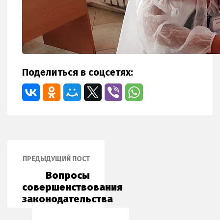
Поделиться в соцсетях:
ПРЕДЫДУЩИЙ ПОСТ
Вопросы
совершенствования
законодательства
и