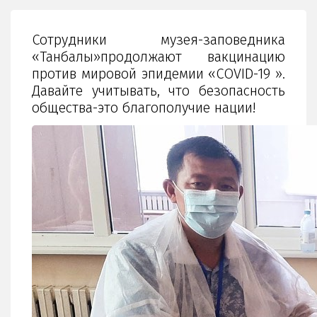
Сотрудники музея-заповедника
«Танбалы»продолжают вакцинацию
против мировой эпидемии «COVID-19 ».
Давайте учитывать, что безопасность
общества-это благополучие нации!