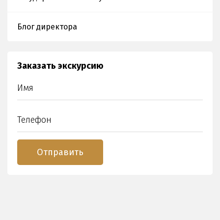
Блог директора
Заказать экскурсию