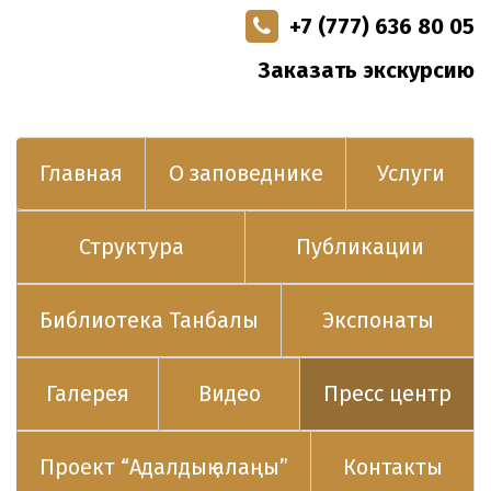
+7 (777) 636 80 05
Заказать экскурсию
Главная
О заповеднике
Услуги
Структура
Публикации
Библиотека Танбалы
Экспонаты
Галерея
Видео
Пресс центр
Проект “Адалдық алаңы”
Контакты