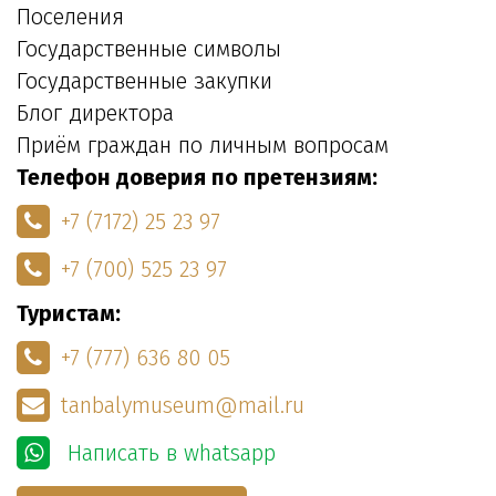
Поселения
Государственные символы
Государственные закупки
Блог директора
Приём граждан по личным вопросам
Телефон доверия по претензиям:
+7 (7172) 25 23 97
+7 (700) 525 23 97
Туристам:
+7 (777) 636 80 05
tanbalymuseum@mail.ru
Написать в whatsapp