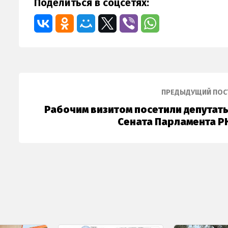
Поделиться в соцсетях:
ПРЕДЫДУЩИЙ ПОС
Рабочим визитом посетили депутат
Сената Парламента Р