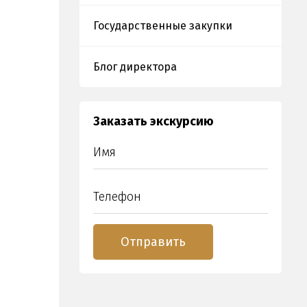
Государственные закупки
Блог директора
Заказать экскурсию