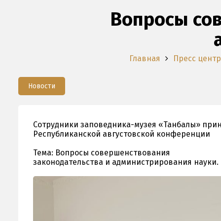
Вопросы сов
Главная
Пресс центр
Новости
Сотрудники заповедника-музея «Танбалы» прин
Республиканской августовской конференции
⠀
Тема: Вопросы совершенствования
законодательства и администрирования науки.