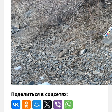
Поделиться в соцсетях: