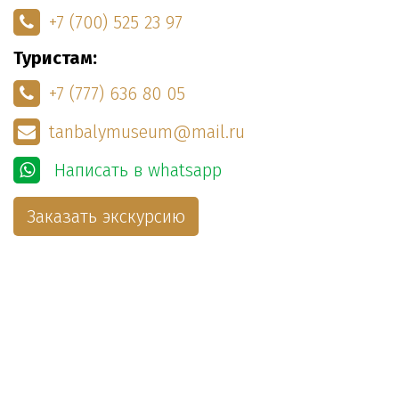
+7 (700) 525 23 97
Туристам:
+7 (777) 636 80 05
tanbalymuseum@mail.ru
Написать в whatsapp
Заказать экскурсию