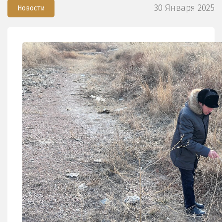
30 Января 2025
Новости