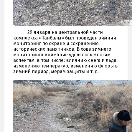
29 января на центральной части
комплекса «Танбалы» был проведен зимний
мониторинг по охране и сохранению
исторических памятников. В ходе зимнего
мониторинга внимание уделялось многим
аспектам, в том числе: влиянию снега и льда,
изменению температур, изменению флоры в
зимний период, мерам защиты и т. д.