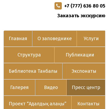
+7 (777) 636 80 05
Заказать экскурсию
Главная
О заповеднике
Услуги
Структура
Публикации
Библиотека Танбалы
Экспонаты
Галерея
Видео
Пресс центр
Проект “Адалдық алаңы”
Контакты