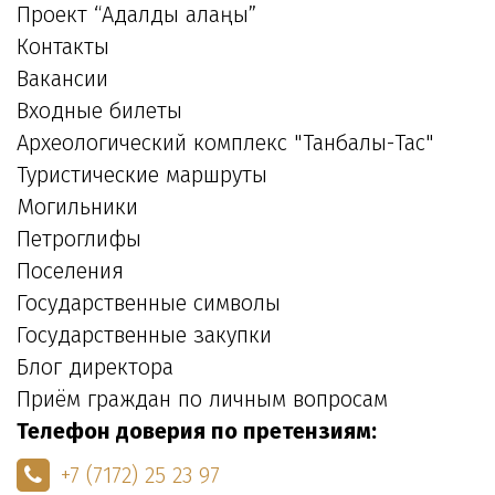
Проект “Адалдық алаңы”
Контакты
Вакансии
Входные билеты
Археологический комплекс "Танбалы-Тас"
Туристические маршруты
Могильники
Петроглифы
Поселения
Государственные символы
Государственные закупки
Блог директора
Приём граждан по личным вопросам
Телефон доверия по претензиям:
+7 (7172) 25 23 97