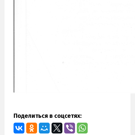
Поделиться в соцсетях: