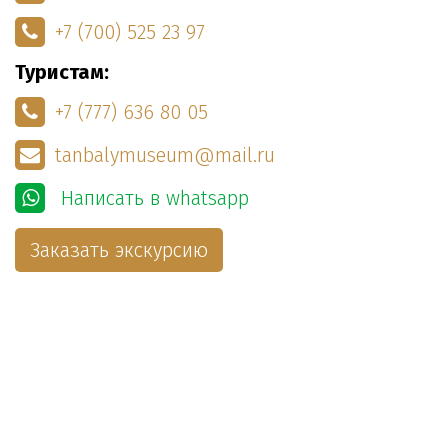
+7 (700) 525 23 97
Туристам:
+7 (777) 636 80 05
tanbalymuseum@mail.ru
Написать в whatsapp
Заказать экскурсию