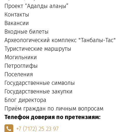
Проект “Адалдық алаңы”
Контакты
Вакансии
Входные билеты
Археологический комплекс "Танбалы-Тас"
Туристические маршруты
Могильники
Петроглифы
Поселения
Государственные символы
Государственные закупки
Блог директора
Приём граждан по личным вопросам
Телефон доверия по претензиям:
+7 (7172) 25 23 97