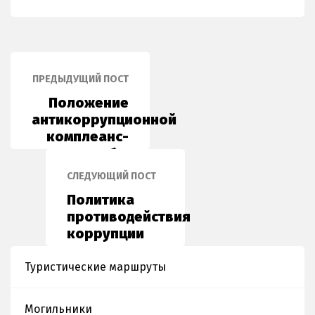
ПРЕДЫДУЩИЙ ПОСТ
Положение
антикоррупционной
комплеанс-
службы
СЛЕДУЮЩИЙ ПОСТ
Политика
противодействия
коррупции
Туристические маршруты
Могильники