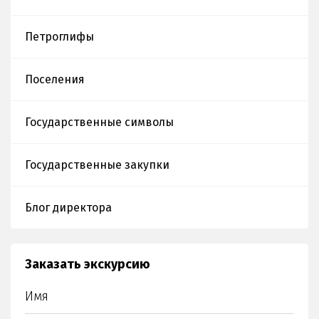
Петроглифы
Поселения
Государственные символы
Государственные закупки
Блог директора
Заказать экскурсию