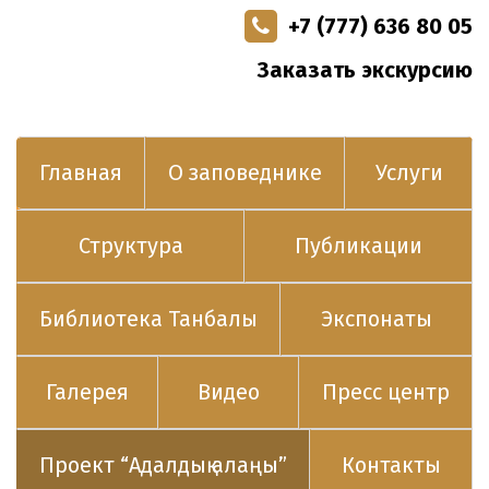
+7 (777) 636 80 05
Заказать экскурсию
Главная
О заповеднике
Услуги
Структура
Публикации
Библиотека Танбалы
Экспонаты
Галерея
Видео
Пресс центр
Проект “Адалдық алаңы”
Контакты