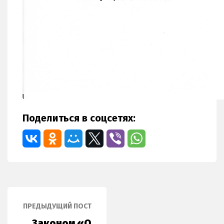
Поделиться в соцсетях:
ПРЕДЫДУЩИЙ ПОСТ
Законом «О