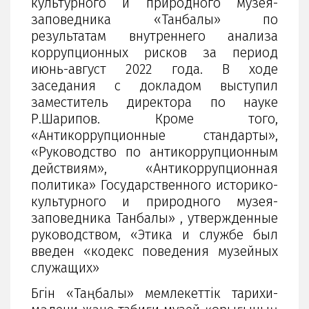
культурного и природного музея-
заповедника «Танбалы» по
результатам внутреннего анализа
коррупционных рисков за период
июнь-август 2022 года. В ходе
заседания с докладом выступил
заместитель директора по науке
Р.Шарипов. Кроме того,
«Антикоррупционные стандарты»,
«Руководство по антикоррупционным
действиям», «Антикоррупционная
политика» Государственного историко-
культурного и природного музея-
заповедника Танбалы» , утвержденные
руководством, «Этика и службе был
введен «кодекс поведения музейных
служащих»
Бүгін «Таңбалы» мемлекеттік тарихи-