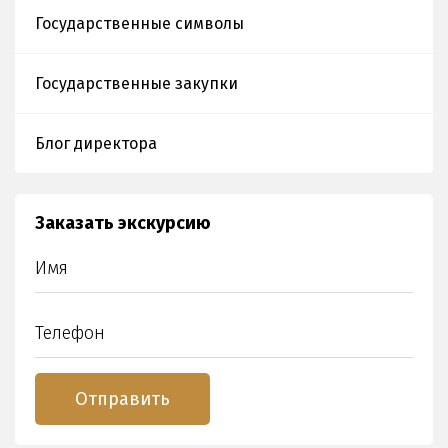
Государственные символы
Государственные закупки
Блог директора
Заказать экскурсию