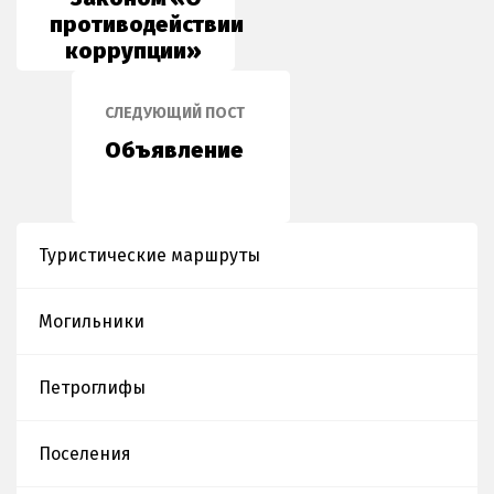
противодействии
коррупции»
СЛЕДУЮЩИЙ ПОСТ
Объявление
Туристические маршруты
Могильники
Петроглифы
Поселения