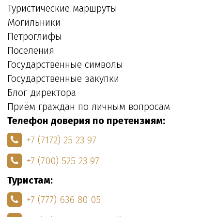
Туристические маршруты
Могильники
Петроглифы
Поселения
Государственные символы
Государственные закупки
Блог директора
Приём граждан по личным вопросам
Телефон доверия по претензиям:
+7 (7172) 25 23 97
+7 (700) 525 23 97
Туристам:
+7 (777) 636 80 05