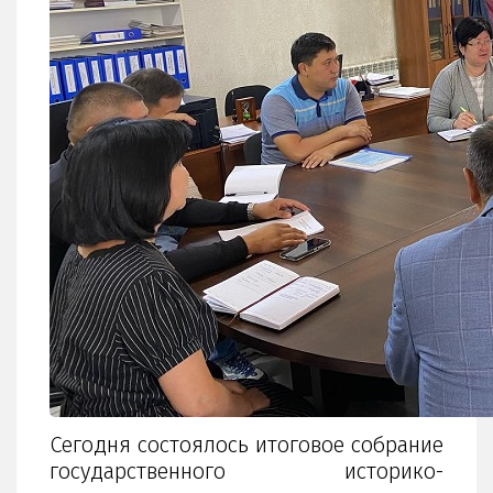
Сегодня состоялось итоговое собрание
государственного историко-