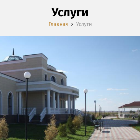
Услуги
Главная
Услуги