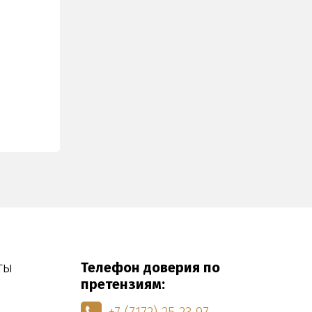
ты
Телефон доверия по
претензиям: