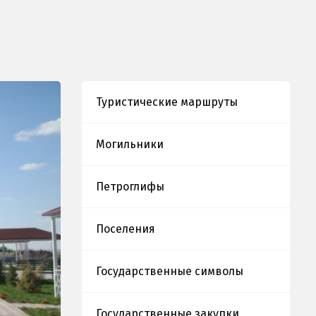
Туристические маршруты
Могильники
Петроглифы
Поселения
Государственные символы
Государственные закупки