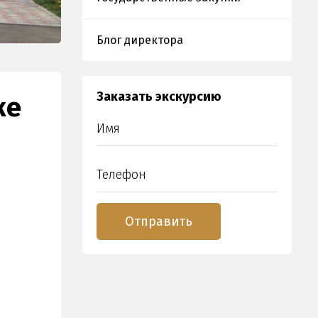
Блог директора
Заказать экскурсию
ке