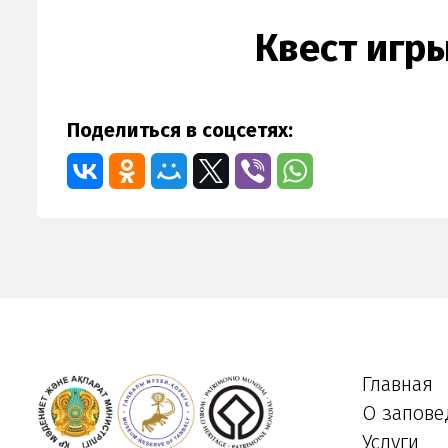
Квест игр
Поделиться в соцсетях:
Главная
О запове
Услуги