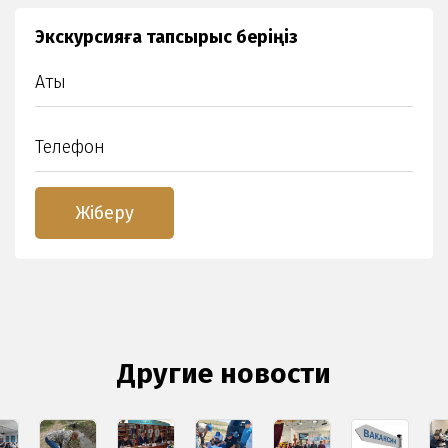
Экскурсияға тапсырыс беріңіз
Другие новости