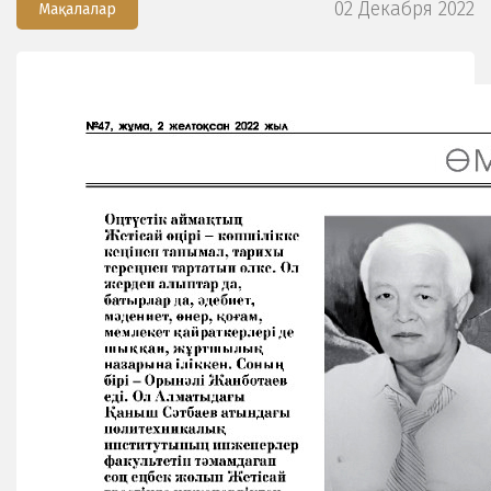
02 Декабря 2022
Мақалалар