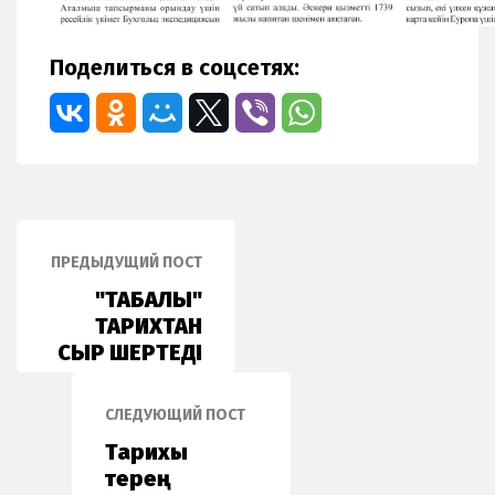
Поделиться в соцсетях:
ПРЕДЫДУЩИЙ ПОСТ
"ТАҢБАЛЫ"
ТАРИХТАН
СЫР ШЕРТЕДІ
СЛЕДУЮЩИЙ ПОСТ
Тарихы
терең