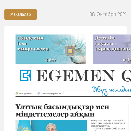
08 Октября 2021
Мақалалар