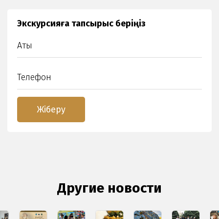
Экскурсияға тапсырыс беріңіз
Другие новости