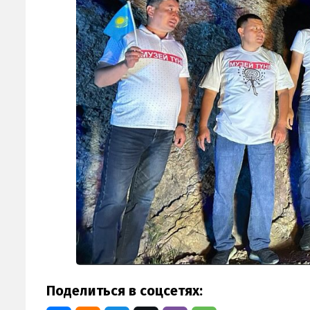
Поделиться в соцсетях: