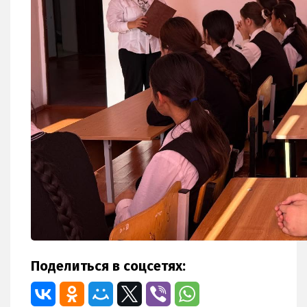
Поделиться в соцсетях: