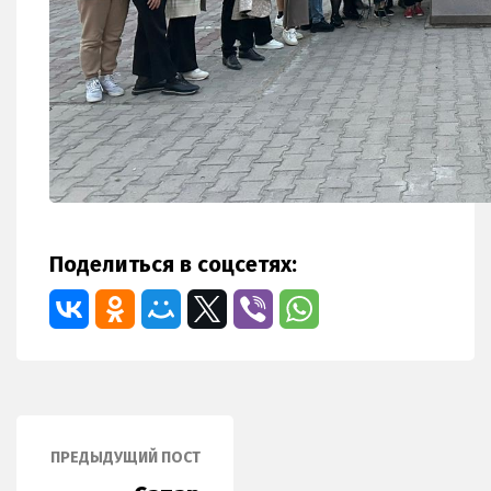
Поделиться в соцсетях:
ПРЕДЫДУЩИЙ ПОСТ