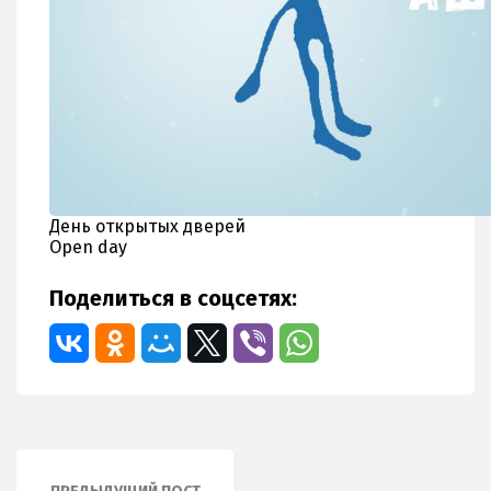
День открытых дверей
Open day
Поделиться в соцсетях: