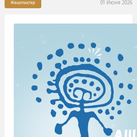
01 Июня 2026
Жаңалықтар