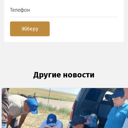
Другие новости