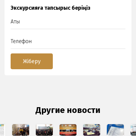
Экскурсияға тапсырыс беріңіз
Другие новости