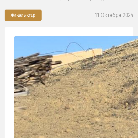
11 Октября 2024
Жаңалықтар