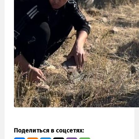
Поделиться в соцсетях: