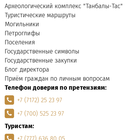
Археологический комплекс "Танбалы-Тас"
Туристические маршруты
Могильники
Петроглифы
Поселения
Государственные символы
Государственные закупки
Блог директора
Приём граждан по личным вопросам
Телефон доверия по претензиям:
+7 (7172) 25 23 97
+7 (700) 525 23 97
Туристам:
+7 (777) 636 80 05