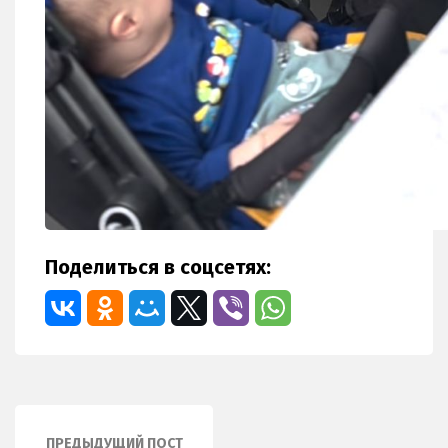
Поделиться в соцсетях:
ПРЕДЫДУЩИЙ ПОСТ