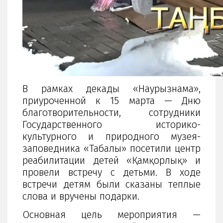
В рамках декады «Наурызнама»,
приуроченной к 15 марта — Дню
благотворительности, сотрудники
Государственного историко-
культурного и природного музея-
заповедника «Таңбалы» посетили центр
реабилитации детей «Қамқорлық» и
провели встречу с детьми. В ходе
встречи детям были сказаны теплые
слова и вручены подарки.
Основная цель мероприятия —