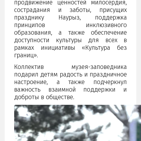
продвижение ценностей милосердия,
сострадания и заботы, присущих
празднику Наурыз, поддержка
принципов инклюзивного
образования, а также обеспечение
доступности культуры для всех в
рамках инициативы «Культура без
границ».
Коллектив музея-заповедника
подарил детям радость и праздничное
настроение, а также подчеркнул
важность взаимной поддержки и
доброты в обществе.