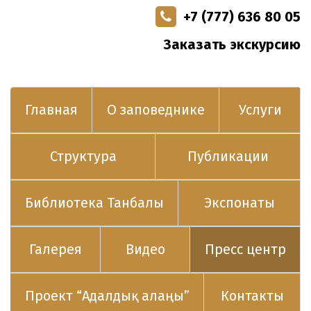
+7 (777) 636 80 05
Заказать экскурсию
Главная
О заповеднике
Услуги
Структура
Публикации
Библиотека Танбалы
Экспонаты
Галерея
Видео
Пресс центр
Проект “Адалдық алаңы”
Контакты