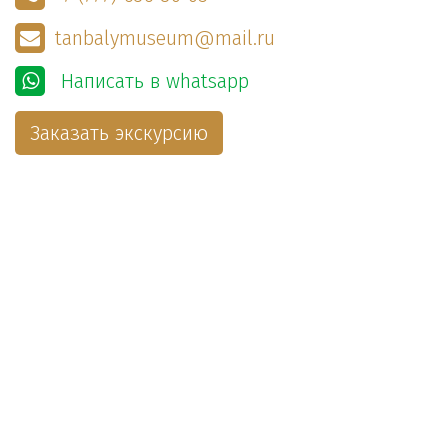
tanbalymuseum@mail.ru
Написать в whatsapp
Заказать экскурсию