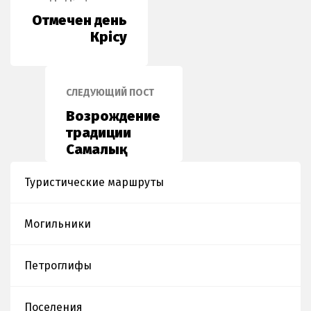
Отмечен день
Көрісу
СЛЕДУЮЩИЙ ПОСТ
Возрождение
традиции
Самалық
Туристические маршруты
Могильники
Петроглифы
Поселения