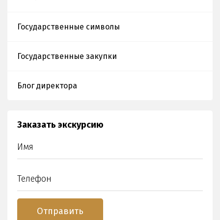
Государственные символы
Государственные закупки
Блог директора
Заказать экскурсию