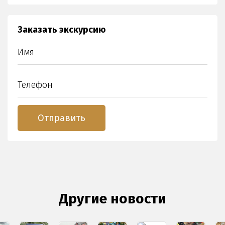
Заказать экскурсию
Другие новости