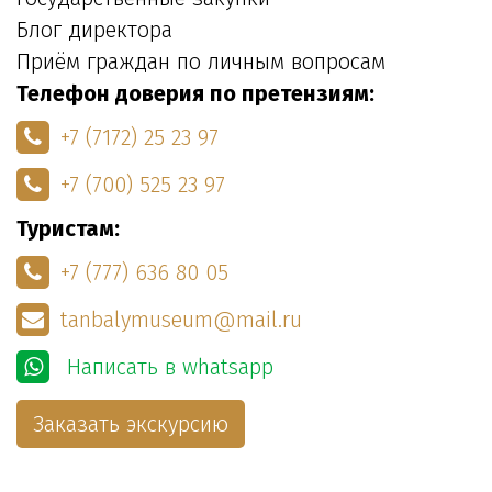
Блог директора
Приём граждан по личным вопросам
Телефон доверия по претензиям:
+7 (7172) 25 23 97
+7 (700) 525 23 97
Туристам:
+7 (777) 636 80 05
tanbalymuseum@mail.ru
Написать в whatsapp
Заказать экскурсию