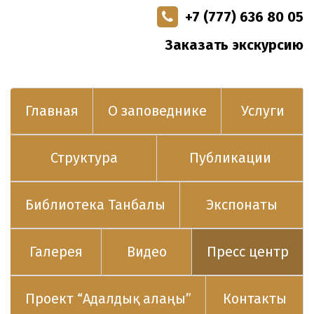
+7 (777) 636 80 05
Заказать экскурсию
Главная
О заповеднике
Услуги
Структура
Публикации
Библиотека Танбалы
Экспонаты
Галерея
Видео
Пресс центр
Проект “Адалдық алаңы”
Контакты