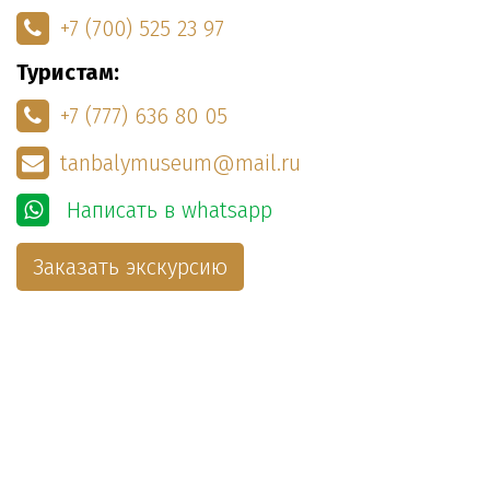
+7 (700) 525 23 97
Туристам:
+7 (777) 636 80 05
tanbalymuseum@mail.ru
Написать в whatsapp
Заказать экскурсию