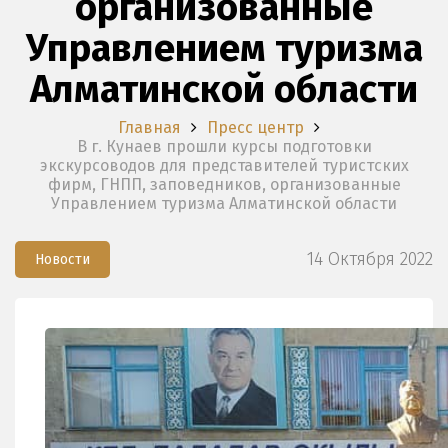
организованные
Управлением туризма
Алматинской области
Главная
Пресс центр
В г. Кунаев прошли курсы подготовки
экскурсоводов для представителей туристских
фирм, ГНПП, заповедников, организованные
Управлением туризма Алматинской области
14 Октября 2022
Новости