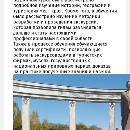
подробное изучение истории, географии и
туристских мест края. Кроме того, в обучении
было рассмотрено изучение методики
разработки и проведения экскурсий,
которая позволила гидам развиваться
дальше и стать настоящими
профессионалами в своей области.
Также в процессе обучения обучающиеся
получили сертификаты, позволяющие
работать экскурсоводами в туристских
фирмах, музеях, государственных
национальных природных парках, доказав
на практике полученные знания и навыки.