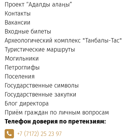
Проект “Адалдық алаңы”
Контакты
Вакансии
Входные билеты
Археологический комплекс "Танбалы-Тас"
Туристические маршруты
Могильники
Петроглифы
Поселения
Государственные символы
Государственные закупки
Блог директора
Приём граждан по личным вопросам
Телефон доверия по претензиям:
+7 (7172) 25 23 97