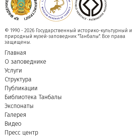
© 1990 - 2026 Государственный историко-культурный и
природный музей-заповедник "Танбалы". Все права
защищены.
Главная
О заповеднике
Услуги
Структура
Публикации
Библиотека Танбалы
Экспонаты
Галерея
Видео
Пресс центр