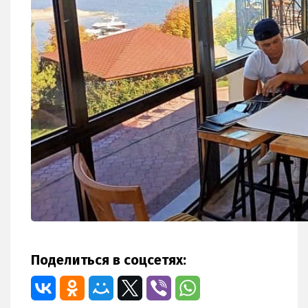
Поделиться в соцсетях: