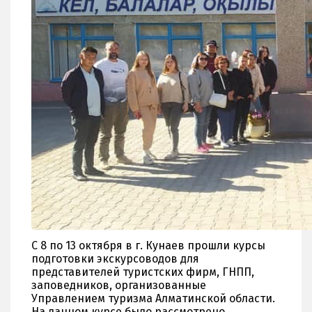
С 8 по 13 октября в г. Кунаев прошли курсы
подготовки экскурсоводов для
представителей туристских фирм, ГНПП,
заповедников, организованные
Управлением туризма Алматинской области.
На данном курсе было рассмотрено