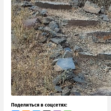
Поделиться в соцсетях: