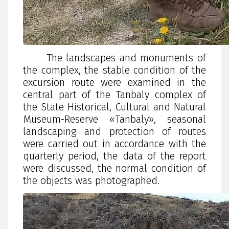
The landscapes and monuments of
the complex, the stable condition of the
excursion route were examined in the
central part of the Tanbaly complex of
the State Historical, Cultural and Natural
Museum-Reserve «Tanbaly», seasonal
landscaping and protection of routes
were carried out in accordance with the
quarterly period, the data of the report
were discussed, the normal condition of
the objects was photographed.