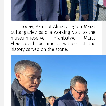
Today, Akim of Almaty region Marat
Sultangaziev paid a working visit to the
museum-reserve «Tanbaly». Marat
Eleusizovich became a witness of the
history carved on the stone.