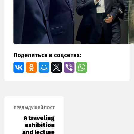
Поделиться в соцсетях:
ПРЕДЫДУЩИЙ ПОСТ
A traveling
exhibition
and lecture