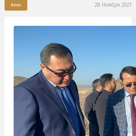
28 Ноября 2023
News