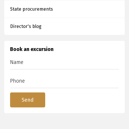
State procurements
Director's blog
Book an excursion