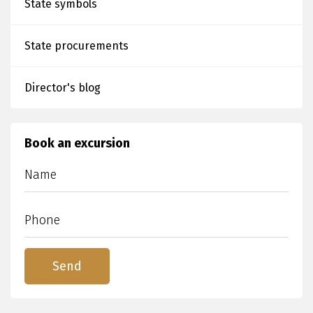
State symbols
State procurements
Director's blog
Book an excursion