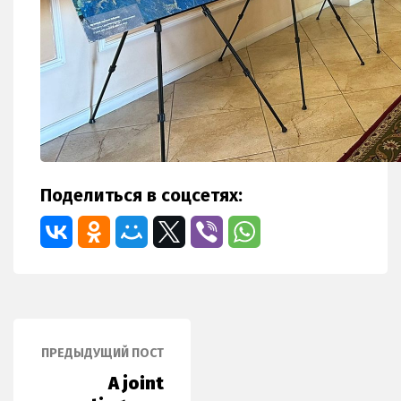
Поделиться в соцсетях:
ПРЕДЫДУЩИЙ ПОСТ
A joint