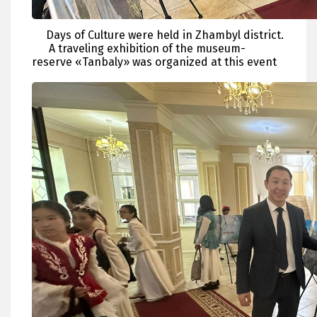
Days of Culture were held in Zhambyl district.
A traveling exhibition of the museum-
reserve «Tanbaly» was organized at this event