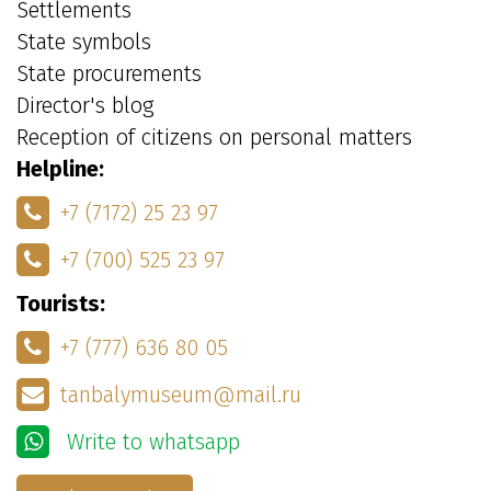
Settlements
State symbols
State procurements
Director's blog
Reception of citizens on personal matters
Helpline:
+7 (7172) 25 23 97
+7 (700) 525 23 97
Tourists:
+7 (777) 636 80 05
tanbalymuseum@mail.ru
Write to whatsapp