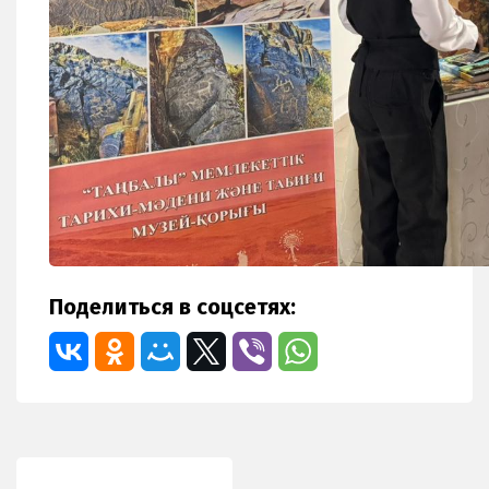
Поделиться в соцсетях: