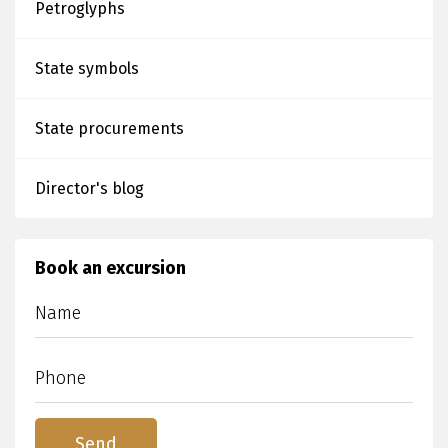
Petroglyphs
State symbols
State procurements
Director's blog
Book an excursion