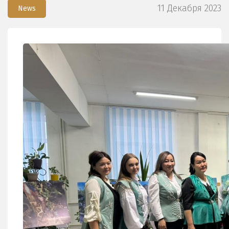
11 Декабря 2023
News