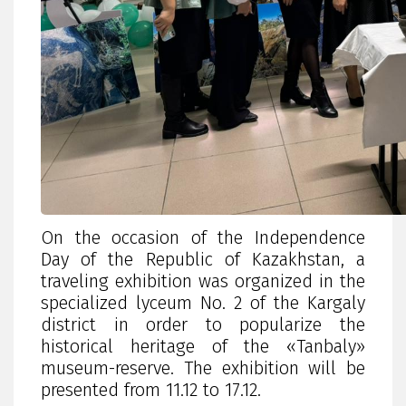
On the occasion of the Independence
Day of the Republic of Kazakhstan, a
traveling exhibition was organized in the
specialized lyceum No. 2 of the Kargaly
district in order to popularize the
historical heritage of the «Tanbaly»
museum-reserve. The exhibition will be
presented from 11.12 to 17.12.