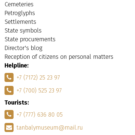
Cemeteries
Petroglyphs
Settlements
State symbols
State procurements
Director's blog
Reception of citizens on personal matters
Helpline:
+7 (7172) 25 23 97
+7 (700) 525 23 97
Tourists:
+7 (777) 636 80 05
tanbalymuseum@mail.ru