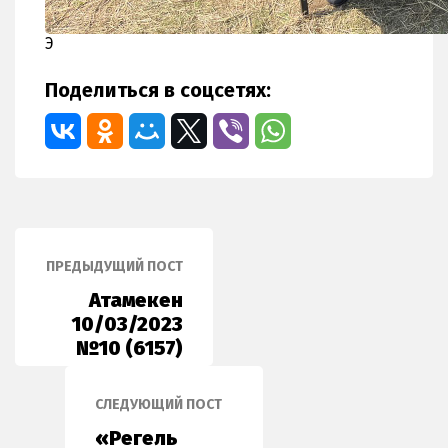
Э
Поделиться в соцсетях:
ПРЕДЫДУЩИЙ ПОСТ
Атамекен
10/03/2023
№10 (6157)
СЛЕДУЮЩИЙ ПОСТ
«Регель