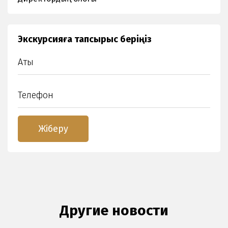
Экскурсияға тапсырыс беріңіз
Другие новости