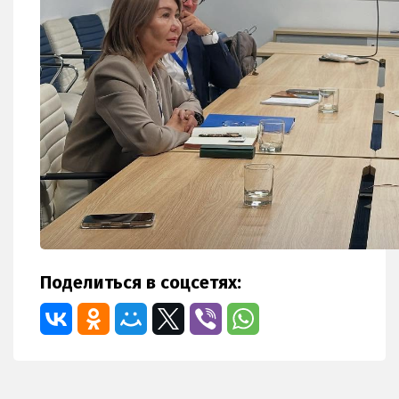
Поделиться в соцсетях: