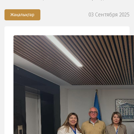
03 Сентября 2025
Жаңалықтар