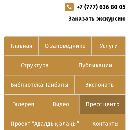
+7 (777) 636 80 05
Заказать экскурсию
Главная
О заповеднике
Услуги
Структура
Публикации
Библиотека Танбалы
Экспонаты
Галерея
Видео
Пресс центр
Проект “Адалдық алаңы”
Контакты