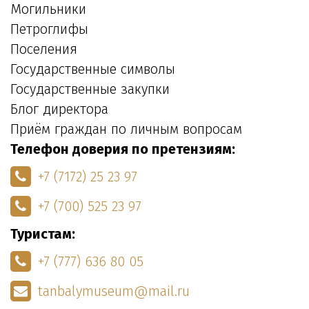
Могильники
Петроглифы
Поселения
Государственные символы
Государственные закупки
Блог директора
Приём граждан по личным вопросам
Телефон доверия по претензиям:
+7 (7172) 25 23 97
+7 (700) 525 23 97
Туристам:
+7 (777) 636 80 05
tanbalymuseum@mail.ru