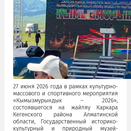
27 июня 2026 года в рамках культурно-
массового и спортивного мероприятия
«Кымызмурындык – 2026»,
состоявшегося на жайляу Каркара
Кегенского района Алматинской
области, Государственный историко-
культурный и природный музей-