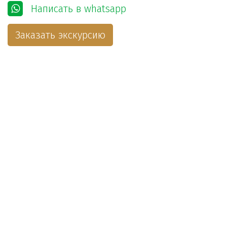
Написать в whatsapp
Заказать экскурсию