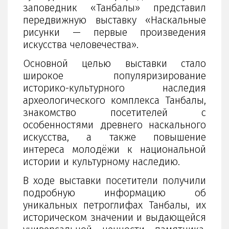
заповедник «Танбалы» представил
передвижную выставку «Наскальные
рисунки — первые произведения
искусства человечества».
Основной целью выставки стало
широкое популяризирование
историко-культурного наследия
археологического комплекса Танбалы,
знакомство посетителей с
особенностями древнего наскального
искусства, а также повышение
интереса молодёжи к национальной
истории и культурному наследию.
В ходе выставки посетители получили
подробную информацию об
уникальных петроглифах Танбалы, их
историческом значении и выдающейся