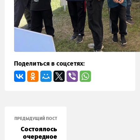
Поделиться в соцсетях:
ПРЕДЫДУЩИЙ ПОСТ
Состоялось
очередное