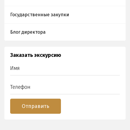
Государственные закупки
Блог директора
Заказать экскурсию