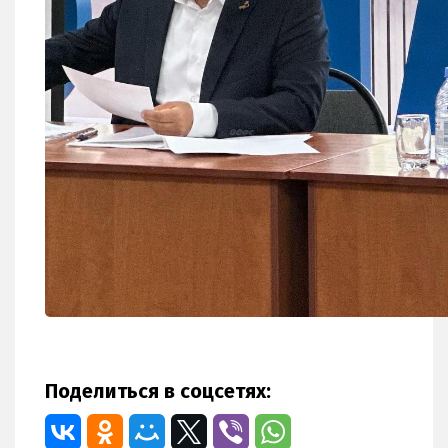
Поделиться в соцсетях: