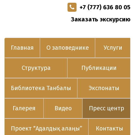
+7 (777) 636 80 05
Заказать экскурсию
Главная
О заповеднике
Услуги
Структура
Публикации
Библиотека Танбалы
Экспонаты
Галерея
Видео
Пресс центр
Проект “Адалдық алаңы”
Контакты