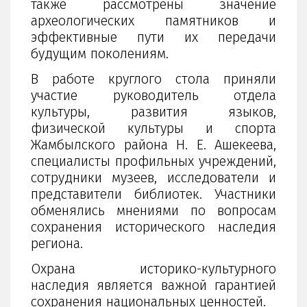
также рассмотрены значение
археологических памятников и
эффективные пути их передачи
будущим поколениям.
В работе круглого стола приняли
участие руководитель отдела
культуры, развития языков,
физической культуры и спорта
Жамбылского района Н. Е. Ашекеева,
специалисты профильных учреждений,
сотрудники музеев, исследователи и
представители библиотек. Участники
обменялись мнениями по вопросам
сохранения исторического наследия
региона.
Охрана историко-культурного
наследия является важной гарантией
сохранения национальных ценностей.