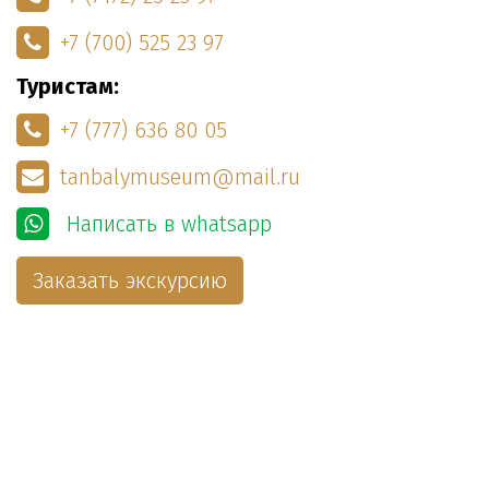
+7 (700) 525 23 97
Туристам:
+7 (777) 636 80 05
tanbalymuseum@mail.ru
Написать в whatsapp
Заказать экскурсию