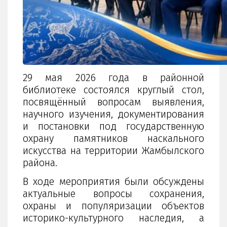
29 мая 2026 года в районной
библиотеке состоялся круглый стол,
посвящённый вопросам выявления,
научного изучения, документирования
и постановки под государственную
охрану памятников наскального
искусства на территории Жамбылского
района.
В ходе мероприятия были обсуждены
актуальные вопросы сохранения,
охраны и популяризации объектов
историко-культурного наследия, а