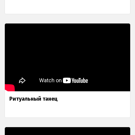
Ритуальный танец