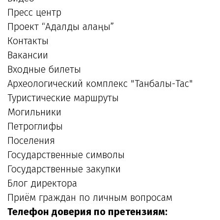
Пресс центр
Проект “Адалдық алаңы”
Контакты
Вакансии
Входные билеты
Археологический комплекс "Танбалы-Тас"
Туристические маршруты
Могильники
Петроглифы
Поселения
Государственные символы
Государственные закупки
Блог директора
Приём граждан по личным вопросам
Телефон доверия по претензиям: