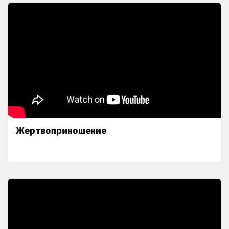
Жертвоприношение