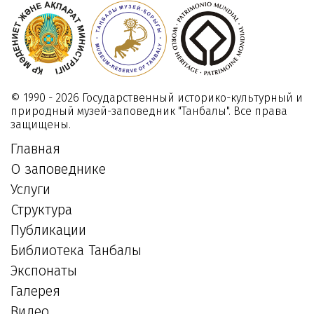
© 1990 - 2026 Государственный историко-культурный и
природный музей-заповедник "Танбалы". Все права
защищены.
Главная
О заповеднике
Услуги
Структура
Публикации
Библиотека Танбалы
Экспонаты
Галерея
Видео