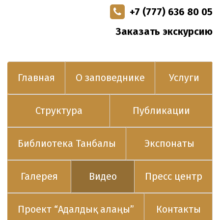
+7 (777) 636 80 05
Заказать экскурсию
Главная
О заповеднике
Услуги
Структура
Публикации
Библиотека Танбалы
Экспонаты
Галерея
Видео
Пресс центр
Проект “Адалдық алаңы”
Контакты