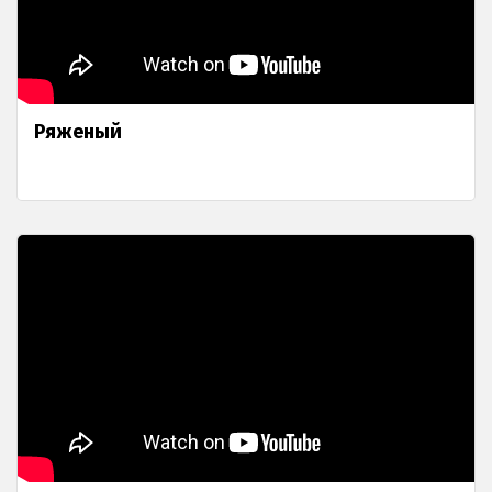
Ряженый