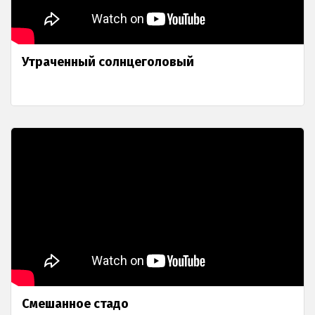
Утраченный солнцеголовый
Смешанное стадо